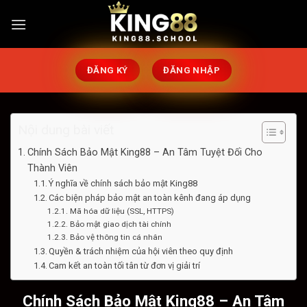
Chuyển
đến
nội
dung
ĐĂNG KÝ
ĐĂNG NHẬP
Nội dung bài viết
Chính Sách Bảo Mật King88 – An Tâm Tuyệt Đối Cho
Thành Viên
Ý nghĩa về chính sách bảo mật King88
Các biện pháp bảo mật an toàn kênh đang áp dụng
Mã hóa dữ liệu (SSL, HTTPS)
Bảo mật giao dịch tài chính
Bảo vệ thông tin cá nhân
Quyền & trách nhiệm của hội viên theo quy định
Cam kết an toàn tối tân từ đơn vị giải trí
Chính Sách Bảo Mật King88 – An Tâm