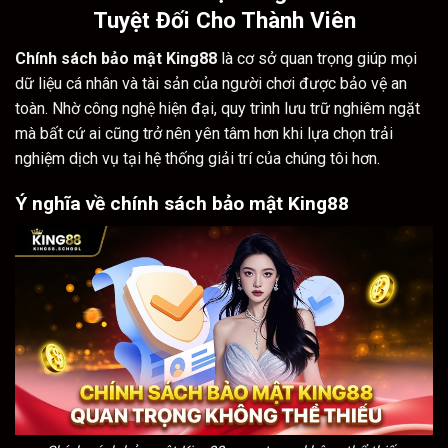
Tuyệt Đối Cho Thành Viên
Chính sách bảo mật King88
là cơ sở quan trọng giúp mọi
dữ liệu cá nhân và tài sản của người chơi được bảo vệ an
toàn. Nhờ công nghệ hiện đại, quy trình lưu trữ nghiêm ngặt
mà bất cứ ai cũng trở nên yên tâm hơn khi lựa chọn trải
nghiệm dịch vụ tại hệ thống giải trí của chúng tôi hơn.
Ý nghĩa về chính sách bảo mật King88