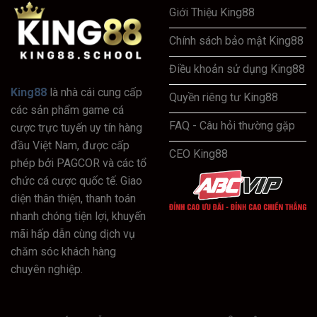
Giới Thiệu King88
Chính sách bảo mật King88
Điều khoản sử dụng King88
King88
là nhà cái cung cấp
Quyền riêng tư King88
các sản phẩm game cá
FAQ - Câu hỏi thường gặp
cược trực tuyến uy tín hàng
đầu Việt Nam, được cấp
CEO King88
phép bởi PAGCOR và các tổ
chức cá cược quốc tế. Giao
diện thân thiện, thanh toán
nhanh chóng tiện lợi, khuyến
mãi hấp dẫn cùng dịch vụ
chăm sóc khách hàng
chuyên nghiệp.