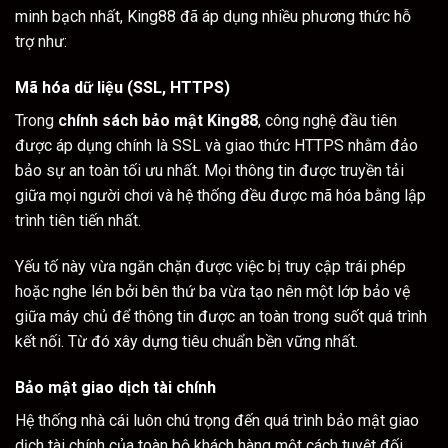
minh bạch nhất, King88 đã áp dụng nhiều phương thức hỗ
trợ như:
Mã hóa dữ liệu (SSL, HTTPS)
Trong
chính sách bảo mật King88
, công nghệ đầu tiên
được áp dụng chính là SSL và giao thức HTTPS nhằm đảo
bảo sự an toàn tối ưu nhất. Mọi thông tin được truyền tải
giữa mọi người chơi và hệ thống đều được mã hóa bằng lập
trình tiên tiến nhất.
Yếu tố này vừa ngăn chặn được việc bị truy cập trái phép
hoặc nghe lén bởi bên thứ ba vừa tạo nên một lớp bảo vệ
giữa máy chủ để thông tin được an toàn trong suốt quá trình
kết nối. Từ đó xây dựng tiêu chuẩn bền vững nhất.
Bảo mật giao dịch tài chính
Hệ thống nhà cái luôn chú trọng đến quá trình bảo mật giao
dịch tài chính của toàn bộ khách hàng một cách tuyệt đối