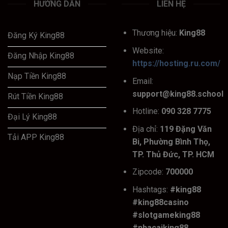
HƯỚNG DẪN
LIÊN HỆ
Thương hiệu:
King88
Đăng Ký King88
Website:
Đăng Nhập King88
https://hosting.ru.com/
Nạp Tiền King88
Email:
support@king88.school
Rút Tiền King88
Hotline:
090 328 7775
Đại Lý King88
Địa chỉ:
119 Đặng Văn
Tải APP King88
Bi, Phường Bình Thọ,
TP. Thủ Đức, TP. HCM
Zipcode:
700000
Hashtags:
#king88
#king88casino
#slotgameking88
#nhacaiking88