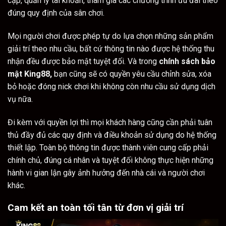
cập, quản lý tài khoản, tham gia các chương trình ưu đãi theo
đúng quy định của sân chơi.
Mọi người chơi được phép tự do lựa chọn những sản phẩm
giải trí theo nhu cầu, bất cứ thông tin nào được hệ thống thu
nhận đều được bảo mật tuyệt đối. Và trong
chính sách bảo
mật King88,
bạn cũng sẽ có quyền yêu cầu chỉnh sửa, xóa
bỏ hoặc đóng nick chơi khi không còn nhu cầu sử dụng dịch
vụ nữa.
Đi kèm với quyền lợi thì mọi khách hàng cũng cần phải tuân
thủ đầy đủ các quy định và điều khoản sử dụng do hệ thống
thiết lập. Toàn bộ thông tin được thành viên cung cấp phải
chính chủ, đúng cá nhân và tuyệt đối không thực hiện những
hành vi gian lận gây ảnh hưởng đến nhà cái và người chơi
khác.
Cam kết an toàn tối tân từ đơn vị giải trí