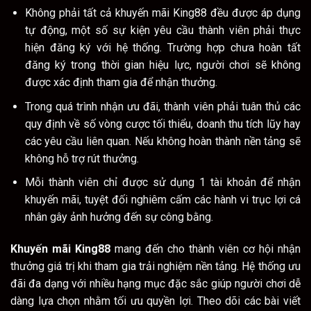
Không phải tất cả khuyến mãi King88 đều được áp dụng
tự động, một số sự kiện yêu cầu thành viên phải thực
hiện đăng ký với hệ thống. Trường hợp chưa hoàn tất
đăng ký trong thời gian hiệu lực, người chơi sẽ không
được xác định tham gia để nhận thưởng.
Trong quá trình nhận ưu đãi, thành viên phải tuân thủ các
quy định về số vòng cược tối thiểu, doanh thu tích lũy hay
các yêu cầu liên quan. Nếu không hoàn thành nền tảng sẽ
không hỗ trợ rút thưởng.
Mỗi thành viên chỉ được sử dụng 1 tài khoản để nhận
khuyến mãi, tuyệt đối nghiêm cấm các hành vi trục lợi cá
nhân gây ảnh hưởng đến sự công bằng.
Khuyến mãi King88
mang đến cho thành viên cơ hội nhận
thưởng giá trị khi tham gia trải nghiệm nền tảng. Hệ thống ưu
đãi đa dạng với nhiều hạng mục đặc sắc giúp người chơi dễ
dàng lựa chọn nhằm tối ưu quyền lợi. Theo dõi các bài viết