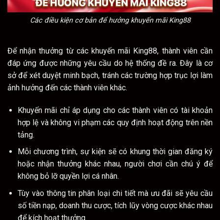
Các điều kiện cơ bản để hưởng khuyến mãi King88
Để nhận thưởng từ các khuyến mãi King88, thành viên cần
đáp ứng được những yêu cầu do hệ thống đề ra. Đây là cơ
sở để xét duyệt minh bạch, tránh các trường hợp trục lợi làm
ảnh hưởng đến các thành viên khác.
Khuyến mãi chỉ áp dụng cho các thành viên có tài khoản
hợp lệ và không vi phạm các quy định hoạt động trên nền
tảng.
Mỗi chương trình, sự kiện sẽ có khung thời gian đăng ký
hoặc nhận thưởng khác nhau, người chơi cần chú ý để
không bỏ lỡ quyền lợi cá nhân.
Tùy vào thông tin phân loại chi tiết mà ưu đãi sẽ yêu cầu
số tiền nạp, doanh thu cược, tích lũy vòng cược khác nhau
để kích hoạt thưởng.