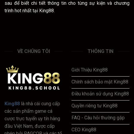
sau để biết chi tiết thông tin cho từng sự kiện và chương
trình hot nhất tại King88.
VỀ CHÚNG TÔI
THÔNG TIN
Giới Thiệu King88
Chính sách bảo mật King88
Điều khoản sử dụng King88
King88
là nhà cái cung cấp
Quyền riêng tư King88
các sản phẩm game cá
FAQ - Câu hỏi thường gặp
cược trực tuyến uy tín hàng
đầu Việt Nam, được cấp
CEO King88
phép bởi PAGCOR và các tổ