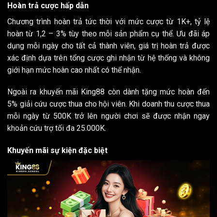
Hoàn trả cược hấp dẫn
Chương trình hoàn trả tức thời với mức cược từ 1K+, tỷ lệ
hoàn từ 1,2 – 3% tùy theo mỗi sản phẩm cụ thể. Ưu đãi áp
dụng mỗi ngày cho tất cả thành viên, giá trị hoàn trả được
xác định dựa trên tổng cược ghi nhận từ hệ thống và không
giới hạn mức hoàn cao nhất có thể nhận.
Ngoài ra khuyến mãi King88 còn dành tặng mức hoàn đến
5% giải cứu cược thua cho hội viên. Khi doanh thu cược thua
mỗi ngày từ 500K trở lên người chơi sẽ được nhận ngay
khoản cứu trợ tối đa 25.000K.
Khuyến mãi sự kiện đặc biệt