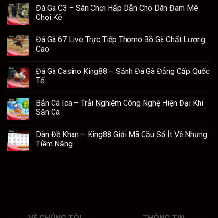
Đá Gà C3 – Sân Chơi Hấp Dẫn Cho Dân Đam Mê
Chọi Kê
Đá Gà 67 Live Trực Tiếp Thomo Bồ Gà Chất Lượng
Cao
Đá Gà Casino King88 – Sảnh Đá Gà Đẳng Cấp Quốc
Tế
Bắn Cá Ica – Trải Nghiệm Công Nghệ Hiện Đại Khi
Săn Cá
Dàn Đề Khan – King88 Giải Mã Cầu Số Ít Về Nhưng
Tiềm Năng
VỀ CHÚNG TÔI
THÔNG TIN