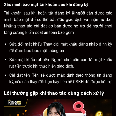
Xác minh bảo mật tài khoản sau khi đăng ký
Tài khoản sau khi hoàn tất đăng ký
King88
cần được xác
minh bảo mật để có thể bắt đầu giao dịch và nhận ưu đãi.
Những thao tác cài đặt cơ bản được hỗ trợ để người chơi
tăng cường kiểm soát an toàn bao gồm:
Sửa đổi mật khẩu: Thay đổi mật khẩu đăng nhập định kỳ
để đảm bảo bảo mật thông tin.
Sửa mật khẩu rút tiền: Người chơi cần cài đặt mật khẩu
rút tiền trước khi thực hiện giao dịch.
Cài đặt tên: Tên sẽ được mặc định theo thông tin đăng
ký, nếu cần thay đổi bạn hãy liên hệ CSKH để được hỗ trợ.
Lỗi thường gặp khi thao tác cùng cách xử lý