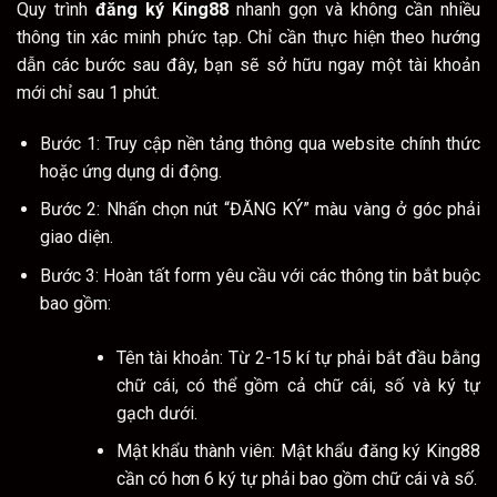
Quy trình
đăng ký King88
nhanh gọn và không cần nhiều
thông tin xác minh phức tạp. Chỉ cần thực hiện theo hướng
dẫn các bước sau đây, bạn sẽ sở hữu ngay một tài khoản
mới chỉ sau 1 phút.
Bước 1: Truy cập nền tảng thông qua website chính thức
hoặc ứng dụng di động.
Bước 2: Nhấn chọn nút “ĐĂNG KÝ” màu vàng ở góc phải
giao diện.
Bước 3: Hoàn tất form yêu cầu với các thông tin bắt buộc
bao gồm:
Tên tài khoản: Từ 2-15 kí tự phải bắt đầu bằng
chữ cái, có thể gồm cả chữ cái, số và ký tự
gạch dưới.
Mật khẩu thành viên: Mật khẩu đăng ký King88
cần có hơn 6 ký tự phải bao gồm chữ cái và số.