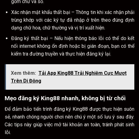
gồm chữ và số.
Xác nhận mật khẩu thất bại – Thông tin khi xác nhận phải
trùng khớp với các ký tự đã nhập ở trên theo đúng định
dạng chữ hoa, chữ thường và vị trí xuất hiện.
Đăng ký thất bại – Nếu hiện thông báo lỗi có thể do kết
nối internet không ổn định hoặc bị gián đoạn, bạn có thể
kiểm tra đường truyền và thực hiện đăng ký lại.
Xem thêm:
Tải App King88 Trải Nghiệm Cực Mượt
Trên Di Động
Mẹo đăng ký King88 nhanh, không bị từ chối
Để đảm bảo tiến trình đăng ký King88 được thực hiện suôn
sẻ, nhanh chóng người chơi nên chú ý một số lưu ý sau đây.
Các tips này giúp việc mở tài khoản an toàn, tránh phát sinh
lỗi.