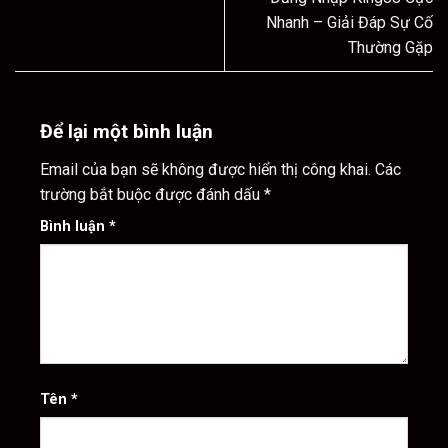
Nhanh – Giải Đáp Sự Cố
Thường Gặp
Để lại một bình luận
Email của bạn sẽ không được hiển thị công khai.
Các
trường bắt buộc được đánh dấu
*
Bình luận
*
Tên
*