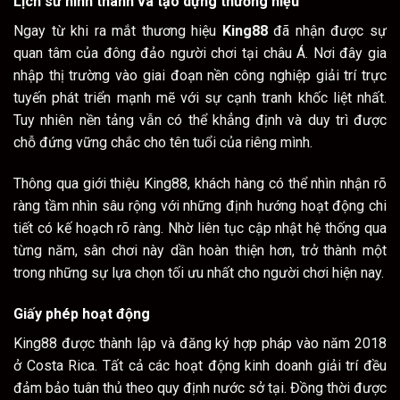
Lịch sử hình thành và tạo dựng thương hiệu
Ngay từ khi ra mắt thương hiệu
King88
đã nhận được sự
quan tâm của đông đảo người chơi tại châu Á. Nơi đây gia
nhập thị trường vào giai đoạn nền công nghiệp giải trí trực
tuyến phát triển mạnh mẽ với sự cạnh tranh khốc liệt nhất.
Tuy nhiên nền tảng vẫn có thể khẳng định và duy trì được
chỗ đứng vững chắc cho tên tuổi của riêng mình.
Thông qua giới thiệu King88, khách hàng có thể nhìn nhận rõ
ràng tầm nhìn sâu rộng với những định hướng hoạt động chi
tiết có kế hoạch rõ ràng. Nhờ liên tục cập nhật hệ thống qua
từng năm, sân chơi này dần hoàn thiện hơn, trở thành một
trong những sự lựa chọn tối ưu nhất cho người chơi hiện nay.
Giấy phép hoạt động
King88 được thành lập và đăng ký hợp pháp vào năm 2018
ở Costa Rica. Tất cả các hoạt động kinh doanh giải trí đều
đảm bảo tuân thủ theo quy định nước sở tại. Đồng thời được