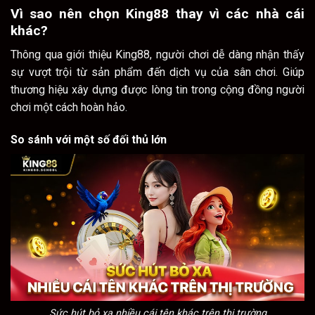
Vì sao nên chọn King88 thay vì các nhà cái
khác?
Thông qua giới thiệu King88, người chơi dễ dàng nhận thấy
sự vượt trội từ sản phẩm đến dịch vụ của sân chơi. Giúp
thương hiệu xây dựng được lòng tin trong cộng đồng người
chơi một cách hoàn hảo.
So sánh với một số đối thủ lớn
Sức hút bỏ xa nhiều cái tên khác trên thị trường