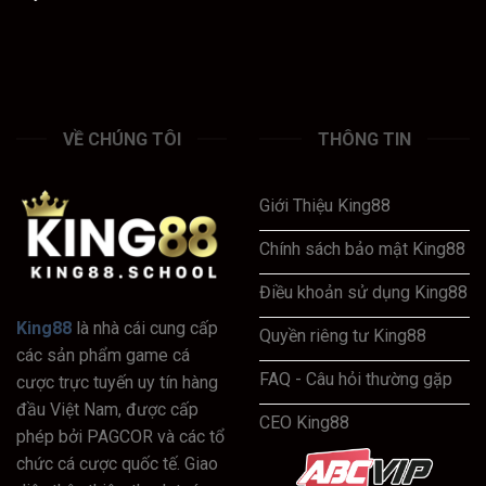
VỀ CHÚNG TÔI
THÔNG TIN
Giới Thiệu King88
Chính sách bảo mật King88
Điều khoản sử dụng King88
King88
là nhà cái cung cấp
Quyền riêng tư King88
các sản phẩm game cá
FAQ - Câu hỏi thường gặp
cược trực tuyến uy tín hàng
đầu Việt Nam, được cấp
CEO King88
phép bởi PAGCOR và các tổ
chức cá cược quốc tế. Giao