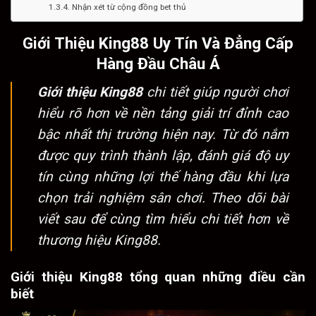
Nhận xét từ cộng đồng bet thủ
Giới Thiệu King88 Uy Tín Và Đẳng Cấp
Hàng Đầu Châu Á
Giới thiệu King88
chi tiết giúp người chơi
hiểu rõ hơn về nền tảng giải trí đỉnh cao
bậc nhất thị trường hiện nay. Từ đó nắm
được quy trình thành lập, đánh giá độ uy
tín cùng những lợi thế hàng đầu khi lựa
chọn trải nghiệm sân chơi. Theo dõi bài
viết sau để cùng tìm hiểu chi tiết hơn về
thương hiệu King88.
Giới thiệu King88 tổng quan những điều cần
biết