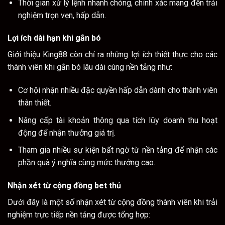
Thời gian xử lý lệnh nhanh chóng, chính xác mang đến trải
nghiệm trọn vẹn, hấp dẫn.
Lợi ích dài hạn khi gắn bó
Giới thiệu King88 còn chỉ ra những lợi ích thiết thực cho các
thành viên khi gắn bó lâu dài cùng nền tảng như:
Cơ hội nhận nhiều đặc quyền hấp dẫn dành cho thành viên
thân thiết.
Nâng cấp tài khoản thông qua tích lũy doanh thu hoạt
động để nhận thưởng giá trị.
Tham gia nhiều sự kiện bất ngờ từ nền tảng để nhận các
phần quà ý nghĩa cùng mức thưởng cao.
Nhận xét từ cộng đồng bet thủ
Dưới đây là một số nhận xét từ cộng đồng thành viên khi trải
nghiệm trực tiếp nền tảng được tổng hợp: