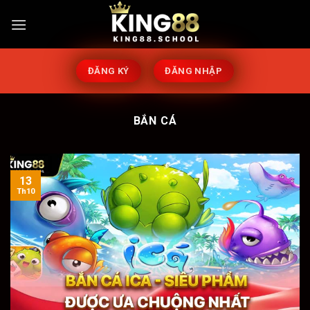
Chuyển
đến
nội
dung
ĐĂNG KÝ
ĐĂNG NHẬP
BẮN CÁ
13
Th10