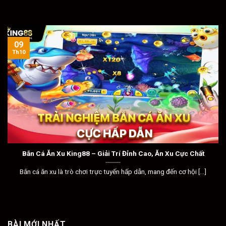
09
Th10
Bắn Cá Ăn Xu King88 – Giải Trí Đỉnh Cao, Ăn Xu Cực Chất
Bắn cá ăn xu là trò chơi trực tuyến hấp dẫn, mang đến cơ hội [...]
BÀI MỚI NHẤT