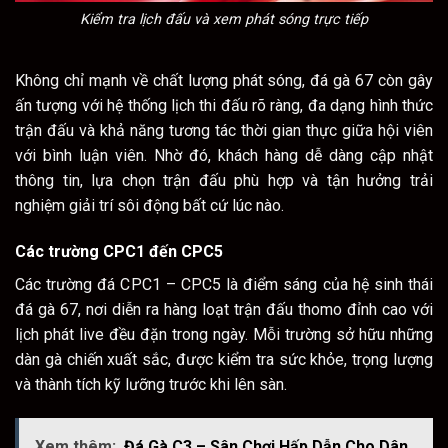
Kiểm tra lịch đấu và xem phát sóng trực tiếp
Không chỉ mạnh về chất lượng phát sóng, đá gà 67 còn gây
ấn tượng với hệ thống lịch thi đấu rõ ràng, đa dạng hình thức
trận đấu và khả năng tương tác thời gian thực giữa hội viên
với bình luận viên. Nhờ đó, khách hàng dễ dàng cập nhật
thông tin, lựa chọn trận đấu phù hợp và tận hưởng trải
nghiệm giải trí sôi động bất cứ lúc nào.
Các trường CPC1 đến CPC5
Các trường đá CPC1 – CPC5 là điểm sáng của hệ sinh thái
đá gà 67, nơi diễn ra hàng loạt trận đấu thomo đỉnh cao với
lịch phát live đều đặn trong ngày. Mỗi trường sở hữu những
dàn gà chiến xuất sắc, được kiểm tra sức khỏe, trọng lượng
và thành tích kỹ lưỡng trước khi lên sàn.
Xem thêm:
Đá Gà C3 – Sân Chơi Hấp Dẫn Cho Dân