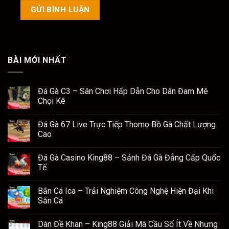
BÀI MỚI NHẤT
Đá Gà C3 – Sân Chơi Hấp Dẫn Cho Dân Đam Mê
Chọi Kê
Đá Gà 67 Live Trực Tiếp Thomo Bồ Gà Chất Lượng
Cao
Đá Gà Casino King88 – Sảnh Đá Gà Đẳng Cấp Quốc
Tế
Bắn Cá Ica – Trải Nghiệm Công Nghệ Hiện Đại Khi
Săn Cá
Dàn Đề Khan – King88 Giải Mã Cầu Số Ít Về Nhưng