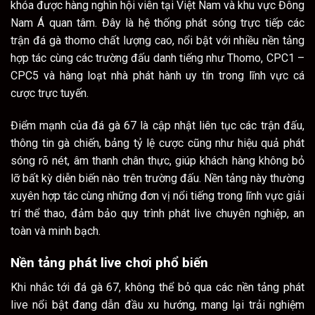
khóa được hàng nghìn hội viên tại Việt Nam và khu vực Đông
Nam Á quan tâm. Đây là hệ thống phát sóng trực tiếp các
trận đá gà thomo chất lượng cao, nổi bật với nhiều nền tảng
hợp tác cùng các trường đấu danh tiếng như Thomo, CPC1 –
CPC5 và hàng loạt nhà phát hành uy tín trong lĩnh vực cá
cược trực tuyến.
Điểm mạnh của đá gà 67 là cập nhật liên tục các trận đấu,
thông tin gà chiến, bảng tỷ lệ cược cũng như hiệu quả phát
sóng rõ nét, âm thanh chân thực, giúp khách hàng không bỏ
lỡ bất kỳ diễn biến nào trên trường đấu. Nền tảng này thường
xuyên hợp tác cùng những đơn vị nổi tiếng trong lĩnh vực giải
trí thể thao, đảm bảo quy trình phát live chuyên nghiệp, an
toàn và minh bạch.
Nền tảng phát live chơi phổ biến
Khi nhắc tới đá gà 67, không thể bỏ qua các nền tảng phát
live nổi bật đang dẫn đầu xu hướng, mang lại trải nghiệm