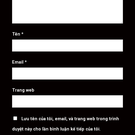
Tên
*
Email
*
Trang web
Lưu tên của tôi, email, và trang web trong trình
duyệt này cho lần bình luận kế tiếp của tôi.