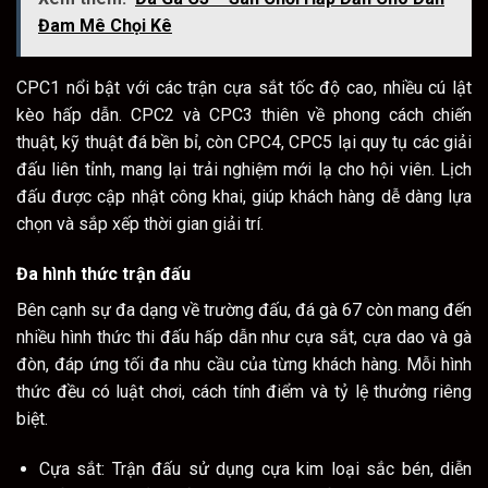
Đam Mê Chọi Kê
CPC1 nổi bật với các trận cựa sắt tốc độ cao, nhiều cú lật
kèo hấp dẫn. CPC2 và CPC3 thiên về phong cách chiến
thuật, kỹ thuật đá bền bỉ, còn CPC4, CPC5 lại quy tụ các giải
đấu liên tỉnh, mang lại trải nghiệm mới lạ cho hội viên. Lịch
đấu được cập nhật công khai, giúp khách hàng dễ dàng lựa
chọn và sắp xếp thời gian giải trí.
Đa hình thức trận đấu
Bên cạnh sự đa dạng về trường đấu, đá gà 67 còn mang đến
nhiều hình thức thi đấu hấp dẫn như cựa sắt, cựa dao và gà
đòn, đáp ứng tối đa nhu cầu của từng khách hàng. Mỗi hình
thức đều có luật chơi, cách tính điểm và tỷ lệ thưởng riêng
biệt.
Cựa sắt: Trận đấu sử dụng cựa kim loại sắc bén, diễn