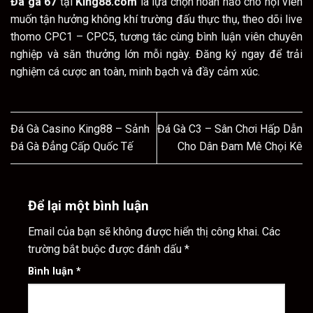
Đá gà 67
tại
King88.com
là lựa chọn hoàn hảo cho hội viên
muốn tận hưởng không khí trường đấu thực thụ, theo dõi live
thomo CPC1 – CPC5, tương tác cùng bình luận viên chuyên
nghiệp và săn thưởng lớn mỗi ngày. Đăng ký ngay để trải
nghiệm cá cược an toàn, minh bạch và đầy cảm xúc.
Đá Gà Casino King88 – Sảnh
Đá Gà C3 – Sân Chơi Hấp Dẫn
Đá Gà Đẳng Cấp Quốc Tế
Cho Dân Đam Mê Chọi Kê
Để lại một bình luận
Email của bạn sẽ không được hiển thị công khai.
Các
trường bắt buộc được đánh dấu
*
Bình luận
*